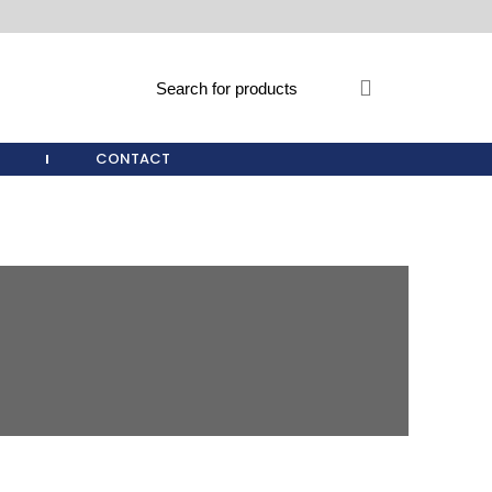
CONTACT