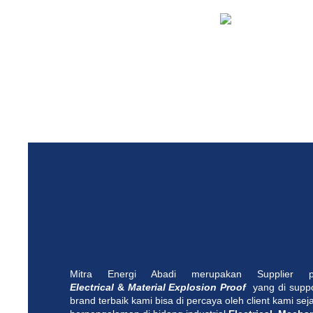
Mitra Energi Abadi merupakan Supplier
Electrical
&
Material Explosion Proof
yang di supp
brand terbaik kami bisa di percaya oleh client kami se