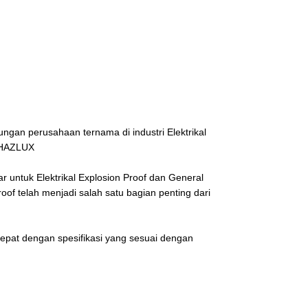
ngan perusahaan ternama di industri Elektrikal
 HAZLUX
untuk Elektrikal Explosion Proof dan General
of telah menjadi salah satu bagian penting dari
epat dengan spesifikasi yang sesuai dengan